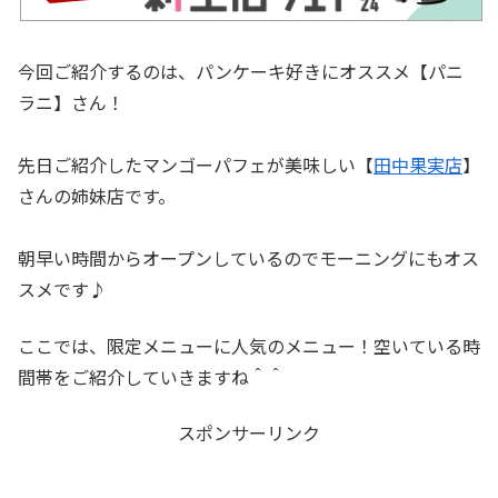
今回ご紹介するのは、パンケーキ好きにオススメ【パニ
ラニ】さん！
先日ご紹介したマンゴーパフェが美味しい【
田中果実店
】
さんの姉妹店です。
朝早い時間からオープンしているのでモーニングにもオス
スメです♪
ここでは、限定メニューに人気のメニュー！空いている時
間帯をご紹介していきますね＾＾
スポンサーリンク