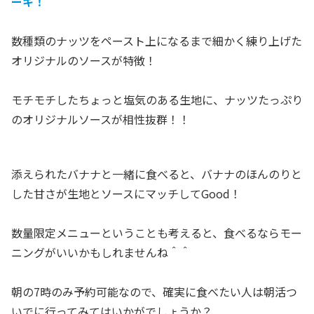
ーキ！
数種類のナッツをペースト上になるまで細かく練り上げた
オリジナルのソースが特徴！
モチモチしたちょっと塩気のある生地に、ナッツたっぷり
のオリジナルソースが相性抜群！！
添えられたバナナと一緒に食べると、バナナのほんのりと
した甘さが生地とソースにマッチしてGood！
数量限定メニューということも考えると、食べるならモー
ニングがいいかもしれませんね＾＾
朝の7時のみ予約可能なので、確実に食べたい人は朝活つ
いでに行ってみてはいかがでしょうか？