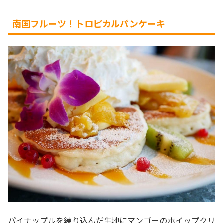
南国フルーツ！トロピカルパンケーキ
パイナップルを練り込んだ生地にマンゴーのホイップクリ