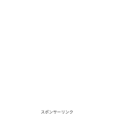
スポンサーリンク