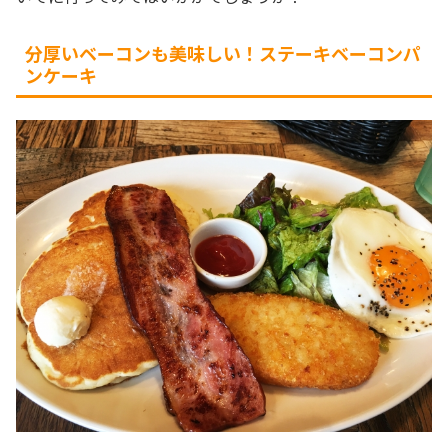
分厚いベーコンも美味しい！ステーキベーコンパ
ンケーキ