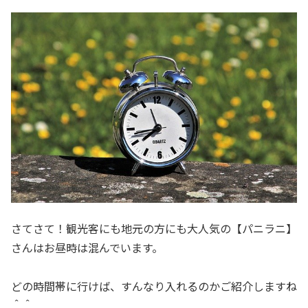
さてさて！観光客にも地元の方にも大人気の【パニラニ】
さんはお昼時は混んでいます。
どの時間帯に行けば、すんなり入れるのかご紹介しますね
＾＾