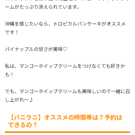
ームがたっぷり添えられています。
沖縄を感じたいなら、トロピカルパンケーキがオススメ
です！
パイナップルの甘さが美味♡
私は、マンゴーホイップクリームをつけなくても好きか
も！
でも、マンゴーホイップクリームも美味しいので一緒に召
し上がれ～♪
【パニラニ】オススメの時間帯は？予約は
できるの？