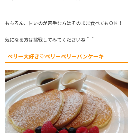
もちろん、甘いのが苦手な方はそのまま食べてもＯＫ！
気になる方は挑戦してみてくださいね＾＾
ベリー大好き♡ベリーベリーパンケーキ