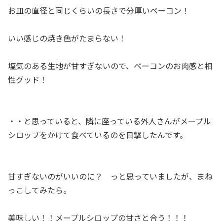
お皿の直径と同じくらいの長さで分厚いベーコン！
いい感じの焼き色がたまらない！
塩気のある生地が甘すぎないので、ベーコンのお肉感と相
性グッド！
・・と思っていると、隣に座っている外人さんがメープル
シロップをかけて食べているのを目撃したんです。
甘すぎないのがいいのに？ っと思っていましたが、まね
っこしてみたら。
美味しい！！メープルシロップの甘さと合う！！！