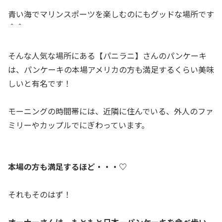
青い海でマリンスポーツを楽しむのにもグッドな場所です
＾＾
そんな人気な場所にある【パニラニ】さんのパンケーキ
は、パンケーキの本場アメリカの方も満足するくらい美味
しいと有名です！
モーニングの時間帯には、近隣に住んでいる、外人のファ
ミリーやカップルでにぎわっています。
本場の方も満足するほど・・・♡
それもそのはず！
オーナーさんは、もともと日本一パンケーキを食べ歩い