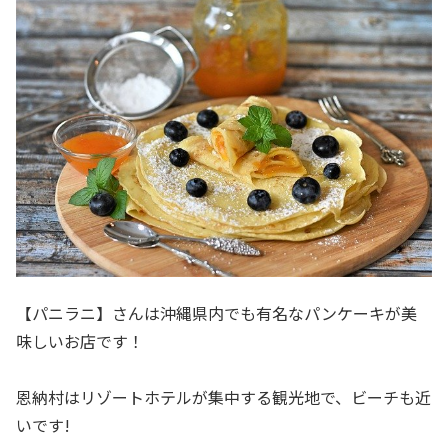
【パニラニ】さんは沖縄県内でも有名なパンケーキが美
味しいお店です！
恩納村はリゾートホテルが集中する観光地で、ビーチも近
いです!