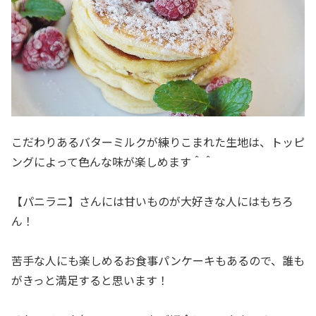
こだわりあるバターミルクが練りこまれた生地は、トッピ
ングによって色んな味が楽しめます＾＾
【パニラニ】さんには甘いものが大好きな人にはもちろ
ん！
苦手な人にも楽しめるお食事パンケーキもあるので、誰も
がきっと満足すると思います！