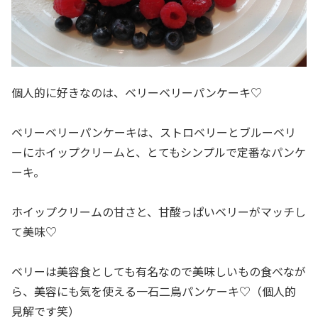
個人的に好きなのは、ベリーベリーパンケーキ♡
ベリーベリーパンケーキは、ストロベリーとブルーベリ
ーにホイップクリームと、とてもシンプルで定番なパンケ
ーキ。
ホイップクリームの甘さと、甘酸っぱいベリーがマッチし
て美味♡
ベリーは美容食としても有名なので美味しいもの食べなが
ら、美容にも気を使える一石二鳥パンケーキ♡（個人的
見解です笑）