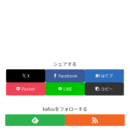
シェアする
X
Facebook
はてブ
Pocket
LINE
コピー
kafuuをフォローする