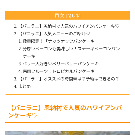
目次
【パニラニ】恩納村で人気のハワイアンパンケーキ♡
【パニラニ】人気メニューのご紹介♡
数量限定！「ナッツナッツパンケーキ」
分厚いベーコンも美味しい！ステーキベーコンパン
ケーキ
ベリー大好き♡ベリーベリーパンケーキ
南国フルーツ！トロピカルパンケーキ
【パニラニ】オススメの時間帯は？予約はできるの？
まとめ
【パニラニ】恩納村で人気のハワイアンパ
ンケーキ♡