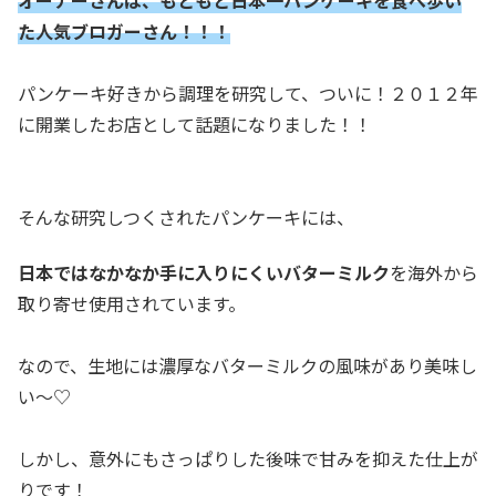
た人気ブロガーさん！！！
パンケーキ好きから調理を研究して、ついに！２０１２年
に開業したお店として話題になりました！！
そんな研究しつくされたパンケーキには、
日本ではなかなか手に入りにくいバターミルク
を海外から
取り寄せ使用されています。
なので、生地には濃厚なバターミルクの風味があり美味し
い～♡
しかし、意外にもさっぱりした後味で甘みを抑えた仕上が
りです！