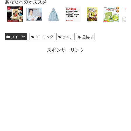
あなたへのオススメ
スイーツ
モーニング
ランチ
恩納村
スポンサーリンク