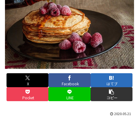
X
Facebook
はてブ
Pocket
LINE
コピー
2020.05.21