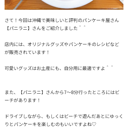
さて！今回は沖縄で美味しいと評判のパンケーキ屋さん
【パニラニ】さんをご紹介しました＾＾
店内には、オリジナルグッズやパンケーキのレシピなど
が販売されています！
可愛いグッズはお土産にも、自分用に最適ですよ＾＾
また、【パニラニ】さんから7～8分行ったところにはビ
ーチがあります！
ドライブしながら、もしくはビーチで遊んだあとにゆっく
りとパンケーキを楽しむのもいいですよね♡