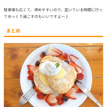
駐車場も広くて、停めやすいので、空いている時間に行っ
てゆっくり過ごすのもいいですよ～♪
まとめ