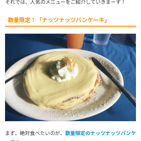
それでは、人気のメニューをご紹介していきまーす！
数量限定！「ナッツナッツパンケーキ」
まず、絶対食べたいのが、
数量限定のナッツナッツパンケ