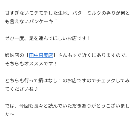
甘すぎないモチモチした生地、バターミルクの香りが何と
も言えないパンケーキ＾＾
ぜひ一度、足を運んでほしいお店です！
姉妹店の【
田中果実店
】さんもすぐ近くにありますので、
そちらもオススメです！
どちらも行って損はなし！のお店ですのでチェックしてみ
てくださいね♪
では、今回も長々と読んでいただきありがとうございまし
た～